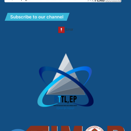
Subscribe to our channel