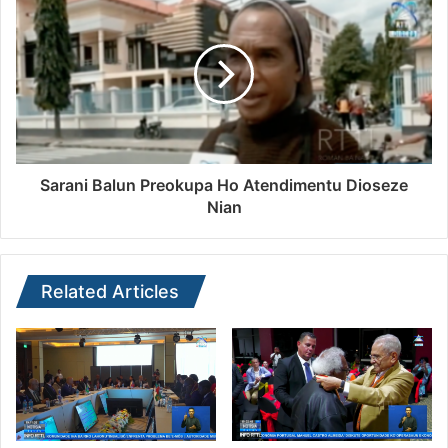
Sarani Balun Preokupa Ho Atendimentu Dioseze
Nian
Related Articles