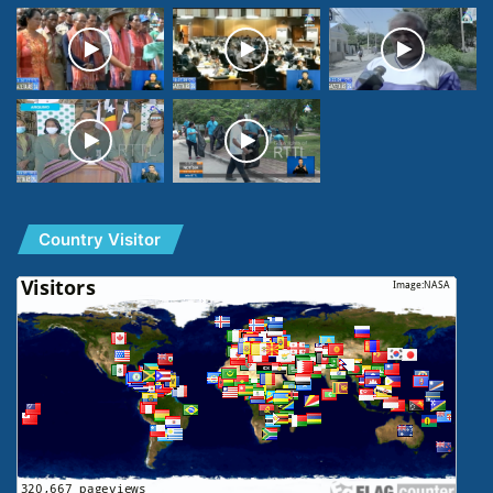
Country Visitor