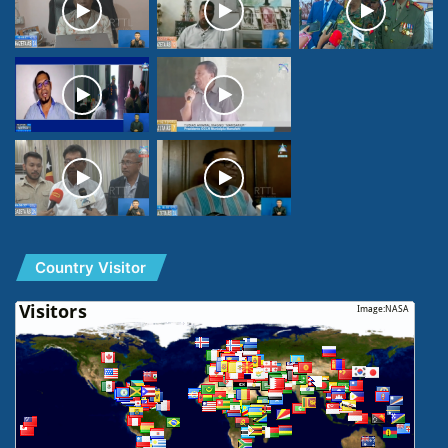
Country Visitor