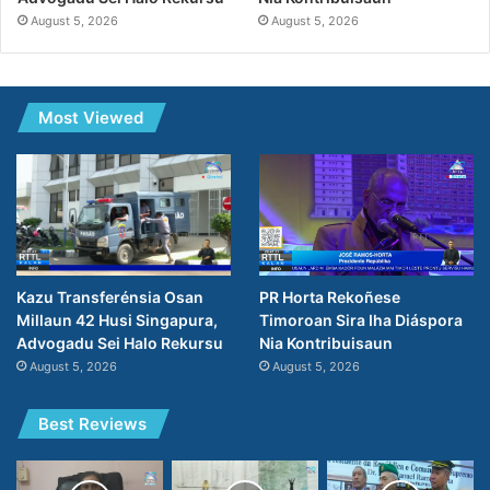
August 5, 2026
August 5, 2026
Most Viewed
PR Horta Rekoñese
Kazu Transferénsia Osan
Timoroan Sira Iha Diáspora
Millaun 42 Husi Singapura,
Nia Kontribuisaun
Advogadu Sei Halo Rekursu
August 5, 2026
August 5, 2026
Best Reviews