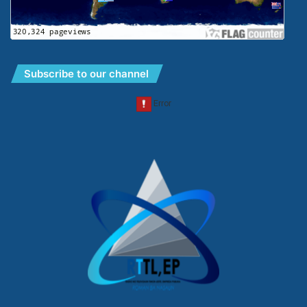
Subscribe to our channel