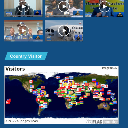
Country Visitor