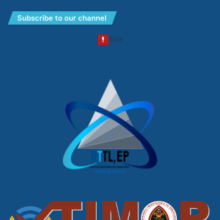
Subscribe to our channel