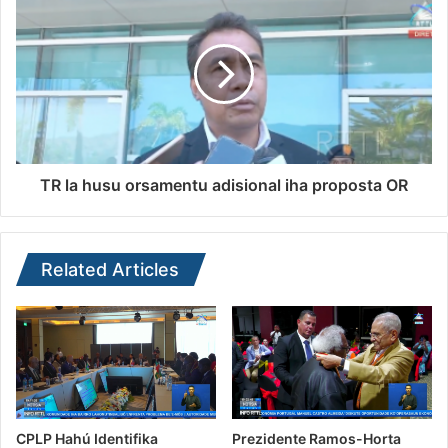
TR la husu orsamentu adisional iha proposta OR
Related Articles
CPLP Hahú Identifika
Prezidente Ramos-Horta