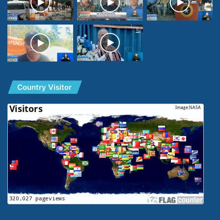
Country Visitor