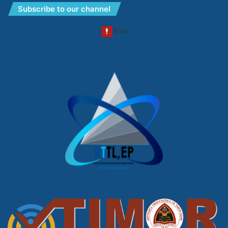
Subscribe to our channel