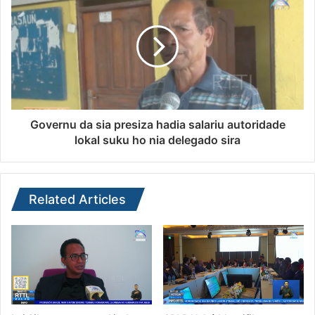
Governu da sia presiza hadia salariu autoridade
lokal suku ho nia delegado sira
Related Articles