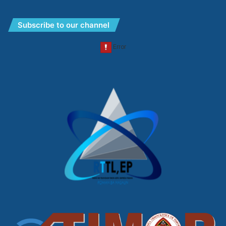
Subscribe to our channel