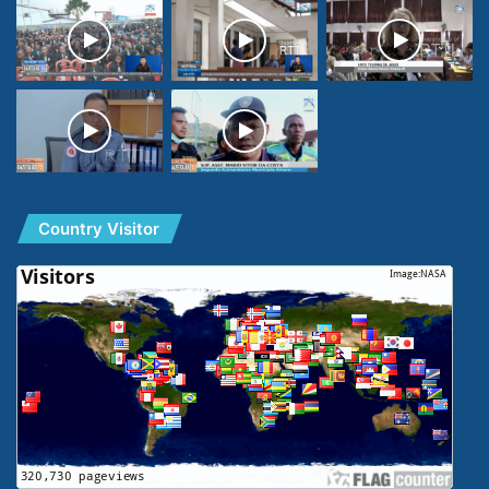
Country Visitor