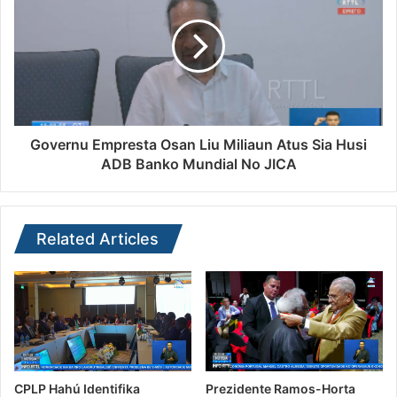
Governu Empresta Osan Liu Miliaun Atus Sia Husi
ADB Banko Mundial No JICA
Related Articles
CPLP Hahú Identifika
Prezidente Ramos-Horta