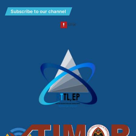
Subscribe to our channel