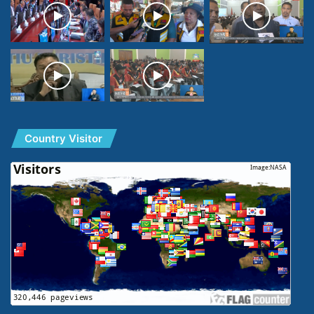
Country Visitor