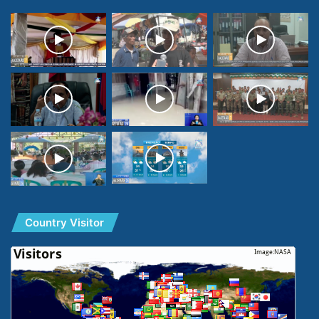
Country Visitor