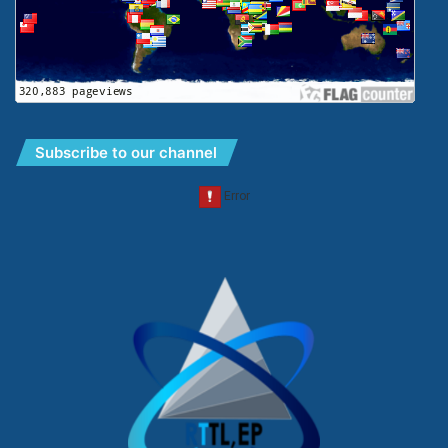
Subscribe to our channel