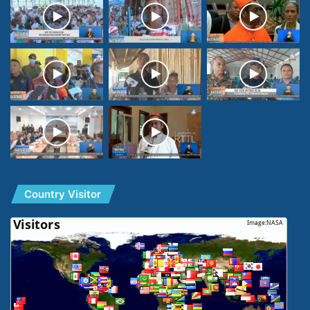
Country Visitor