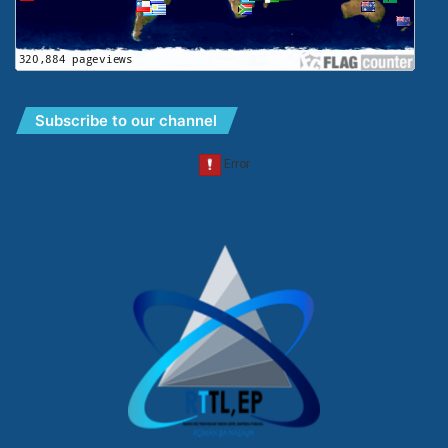
Subscribe to our channel