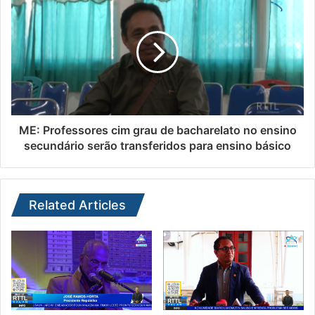
ME: Professores cim grau de bacharelato no ensino
secundário serão transferidos para ensino básico
Related Articles