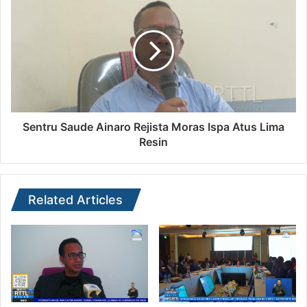
Sentru Saude Ainaro Rejista Moras Ispa Atus Lima
Resin
Related Articles