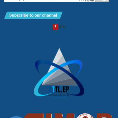
Subscribe to our channel