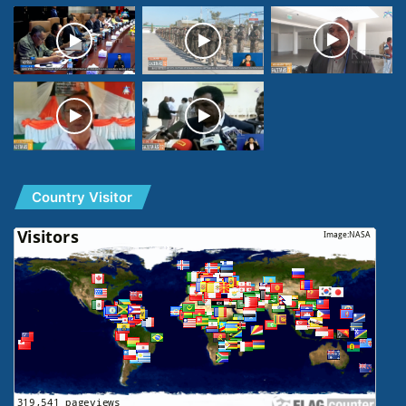
Country Visitor