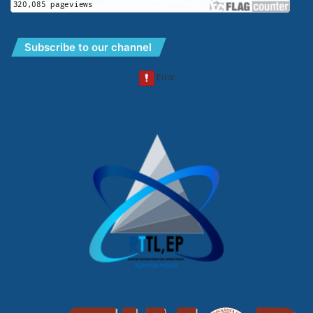
Subscribe to our channel