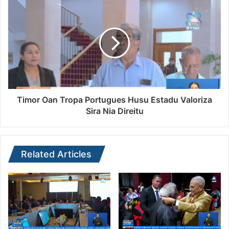
Timor Oan Tropa Portugues Husu Estadu Valoriza
Sira Nia Direitu
Related Articles