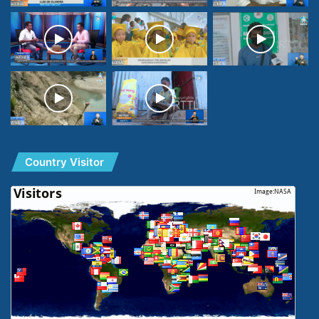
Country Visitor