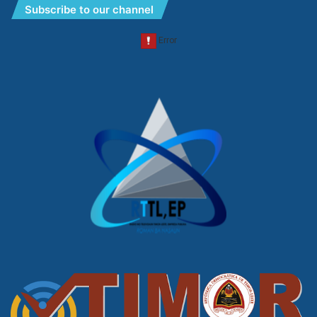
Subscribe to our channel