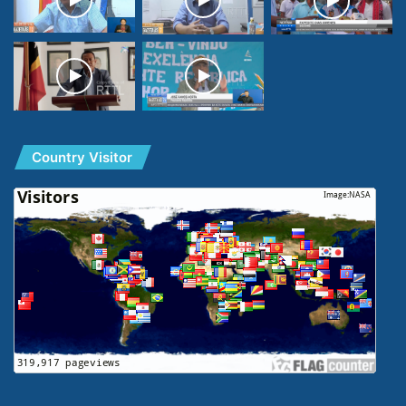
Country Visitor