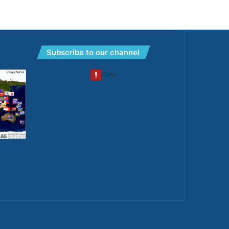
Subscribe to our channel