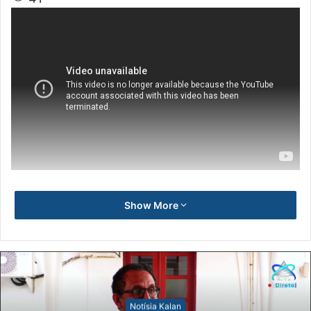
Show More
Notísia Kalan