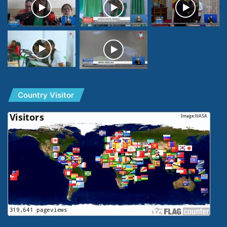
Country Visitor