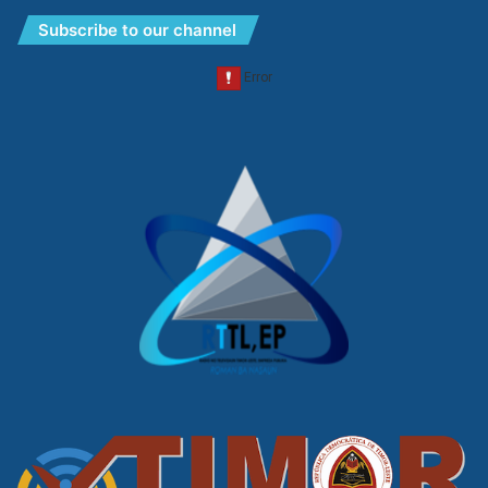
Subscribe to our channel