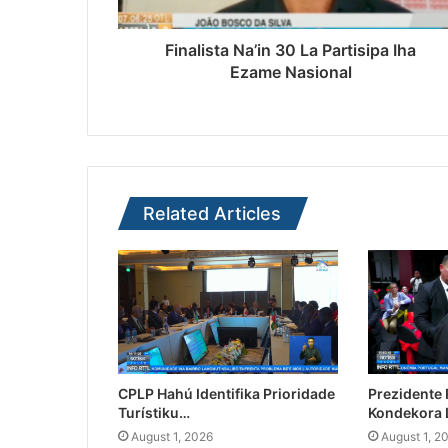
Finalista Na’in 30 La Partisipa Iha
Ezame Nasional
Related Articles
CPLP Hahú Identifika Prioridade
Prezidente
Turístiku…
Kondekora 
August 1, 2026
August 1, 2