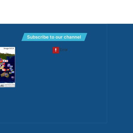
Subscribe to our channel