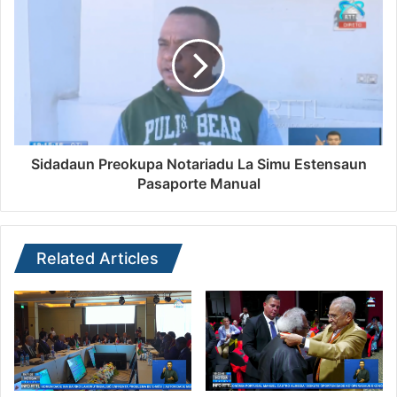
Sidadaun Preokupa Notariadu La Simu Estensaun
Pasaporte Manual
Related Articles