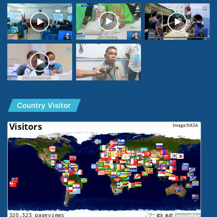
Country Visitor