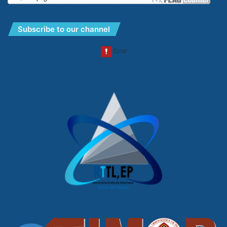
Subscribe to our channel