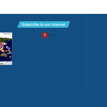
Subscribe to our channel