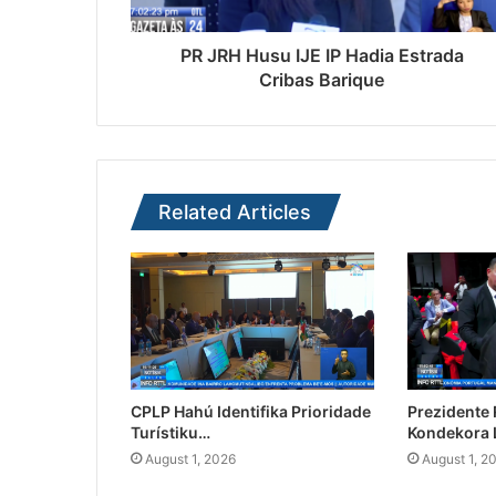
PR JRH Husu IJE IP Hadia Estrada
Cribas Barique
Related Articles
CPLP Hahú Identifika Prioridade
Prezidente
Turístiku…
Kondekora 
August 1, 2026
August 1, 2