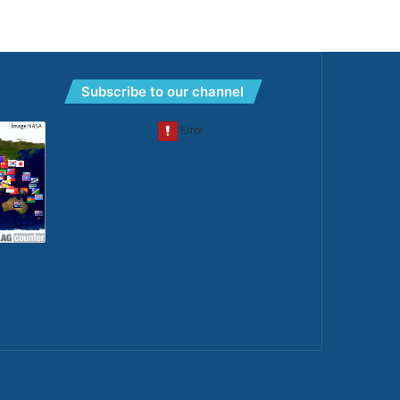
Subscribe to our channel