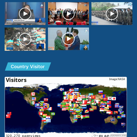
Country Visitor