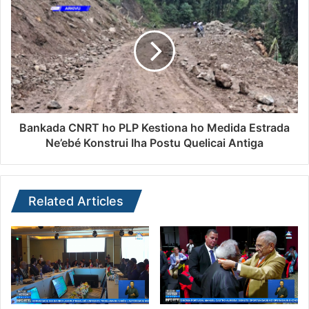
Bankada CNRT ho PLP Kestiona ho Medida Estrada
Ne’ebé Konstrui Iha Postu Quelicai Antiga
Related Articles