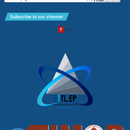
Subscribe to our channel