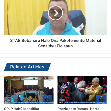
STAE Bobanaru Halo Ona Pakotementu Material
Sensitivu Eleisaun
Related Articles
CPLP Hahú Identifika
Prezidente Ramos-Horta