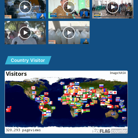
Country Visitor