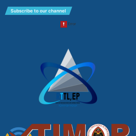
Subscribe to our channel