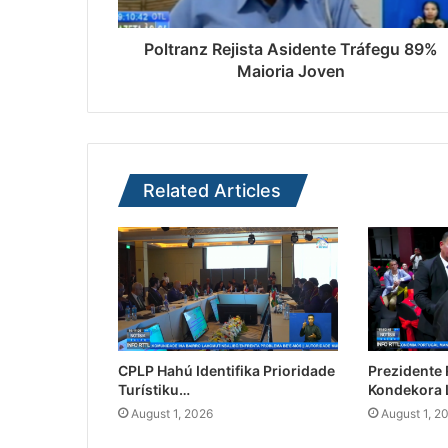
Poltranz Rejista Asidente Tráfegu 89%
Maioria Joven
Related Articles
CPLP Hahú Identifika Prioridade
Prezidente
Turístiku…
Kondekora 
August 1, 2026
August 1, 2