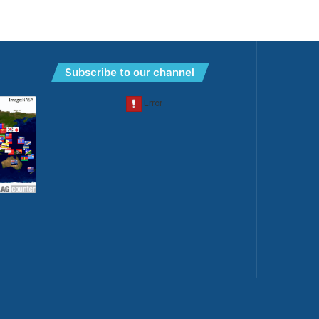
Subscribe to our channel