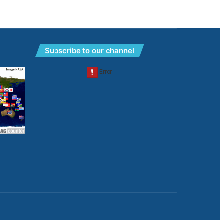
Subscribe to our channel