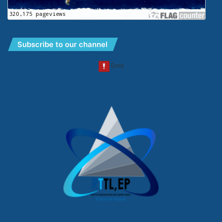
Subscribe to our channel