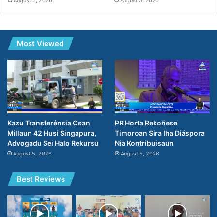
August 5, 2026
August 5, 2026
Most Viewed
PR Horta Rekoñese
Kazu Transferénsia Osan
Timoroan Sira Iha Diáspora
Millaun 42 Husi Singapura,
Nia Kontribuisaun
Advogadu Sei Halo Rekursu
August 5, 2026
August 5, 2026
Best Reviews