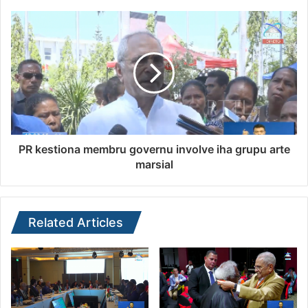
PR kestiona membru governu involve iha grupu arte
marsial
Related Articles