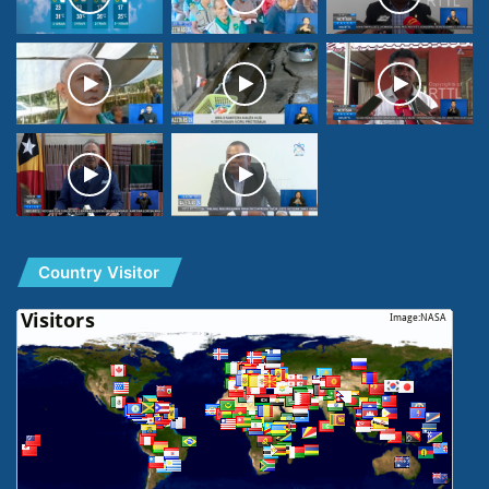
Country Visitor