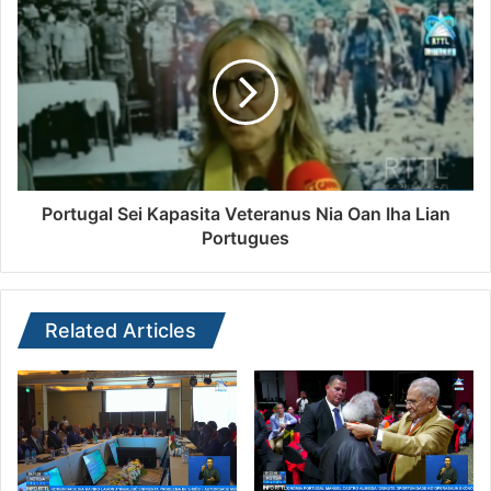
Portugal Sei Kapasita Veteranus Nia Oan Iha Lian
Portugues
Related Articles