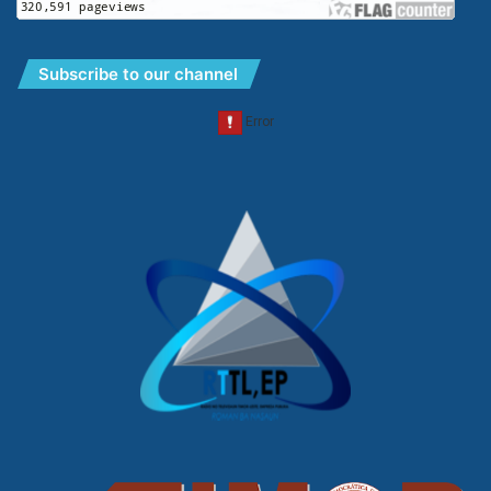
Subscribe to our channel