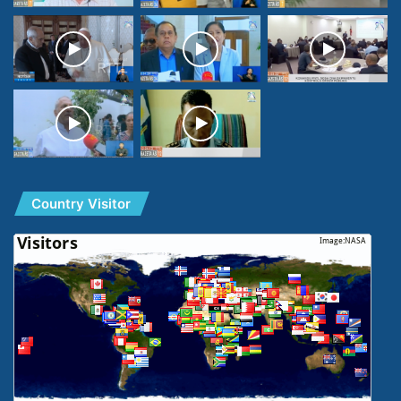
Country Visitor