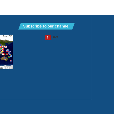
Subscribe to our channel