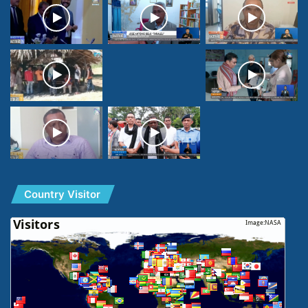
Country Visitor