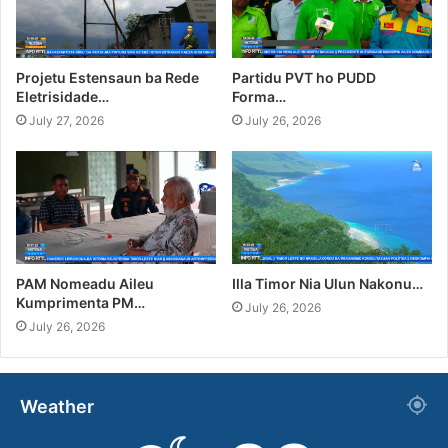
Projetu Estensaun ba Rede
Partidu PVT ho PUDD
Eletrisidade…
Forma…
July 27, 2026
July 26, 2026
PAM Nomeadu Aileu
Illa Timor Nia Ulun Nakonu…
Kumprimenta PM…
July 26, 2026
July 26, 2026
Weather