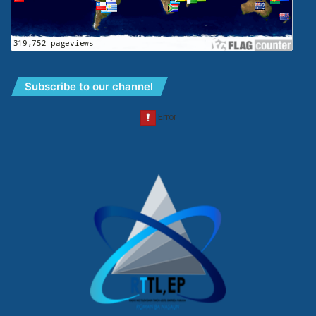
Subscribe to our channel