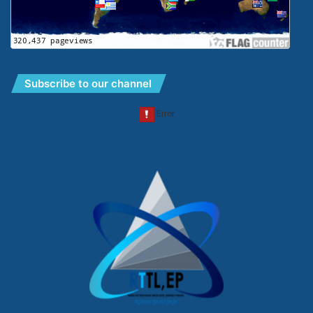
Subscribe to our channel