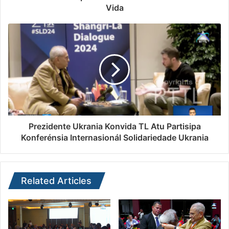
Vida
Prezidente Ukrania Konvida TL Atu Partisipa
Konferénsia Internasionál Solidariedade Ukrania
Related Articles