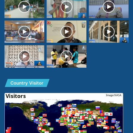
Country Visitor