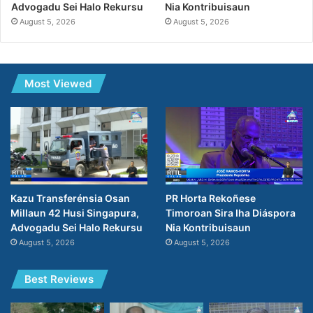
Nia Kontribuisaun
Advogadu Sei Halo Rekursu
August 5, 2026
August 5, 2026
Most Viewed
PR Horta Rekoñese
Kazu Transferénsia Osan
Timoroan Sira Iha Diáspora
Millaun 42 Husi Singapura,
Nia Kontribuisaun
Advogadu Sei Halo Rekursu
August 5, 2026
August 5, 2026
Best Reviews