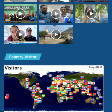
Country Visitor