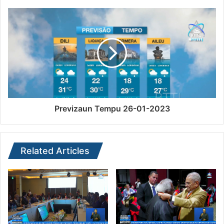
Previzaun Tempu 26-01-2023
Related Articles