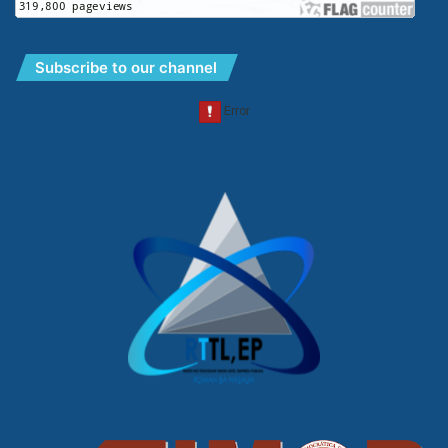
Subscribe to our channel