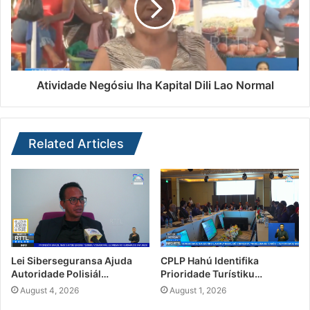
Atividade Negósiu Iha Kapital Dili Lao Normal
Related Articles
Lei Siberseguransa Ajuda
CPLP Hahú Identifika
Autoridade Polisiál…
Prioridade Turístiku…
August 4, 2026
August 1, 2026