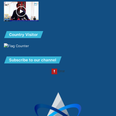
Country Visitor
Subscribe to our channel