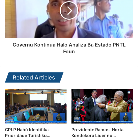
Governu Kontinua Halo Analiza Ba Estado PNTL
Foun
Related Articles
CPLP Hahú Identifika
Prezidente Ramos-Horta
Prioridade Turístiku…
Kondekora Líder no…