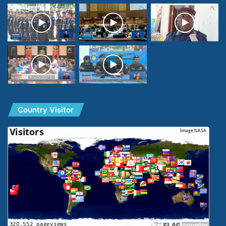
Country Visitor