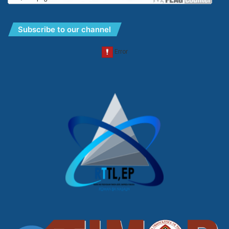
Subscribe to our channel