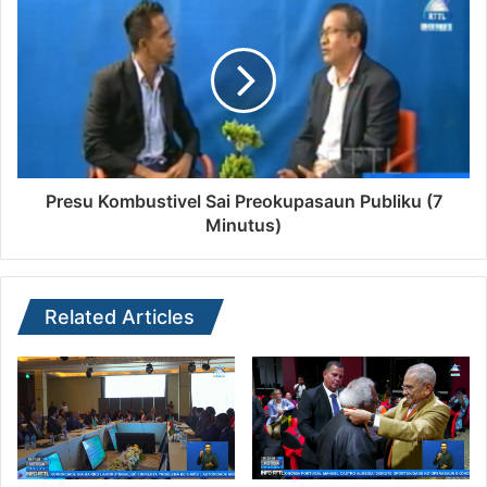
Presu Kombustivel Sai Preokupasaun Publiku (7
Minutus)
Related Articles