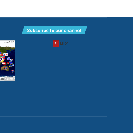
Subscribe to our channel