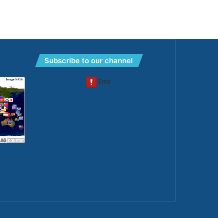
Subscribe to our channel