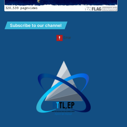
Subscribe to our channel