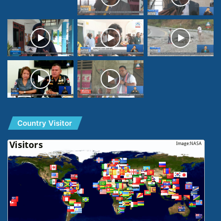
Country Visitor