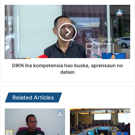
DIKN iha kompetensia hao buska, aprensaun no
detein
Related Articles