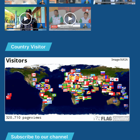
Country Visitor
Subscribe to our channel