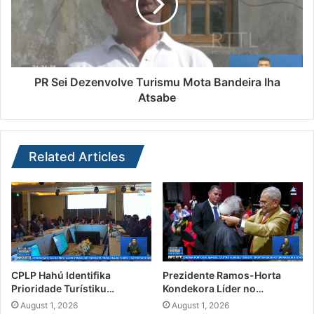
PR Sei Dezenvolve Turismu Mota Bandeira Iha
Atsabe
Related Articles
CPLP Hahú Identifika
Prezidente Ramos-Horta
Prioridade Turístiku…
Kondekora Líder no…
August 1, 2026
August 1, 2026