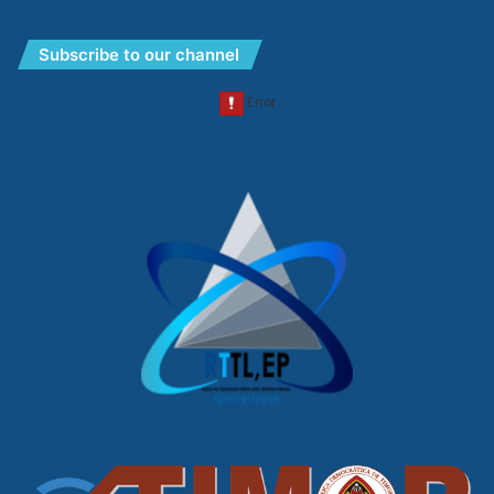
Subscribe to our channel