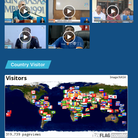
Country Visitor