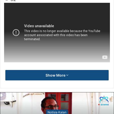
Show More
Notísia Kalan