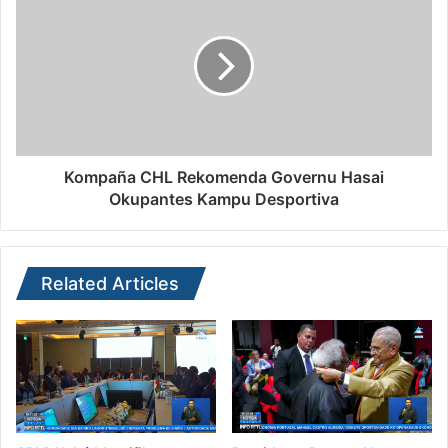
Kompaña CHL Rekomenda Governu Hasai
Okupantes Kampu Desportiva
Related Articles