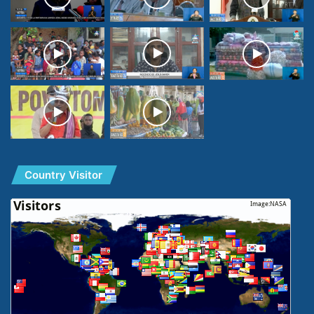
Country Visitor