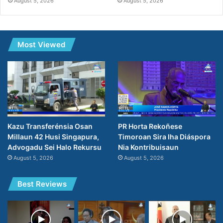
August 5, 2026
August 5, 2026
Most Viewed
PR Horta Rekoñese
Kazu Transferénsia Osan
Timoroan Sira Iha Diáspora
Millaun 42 Husi Singapura,
Nia Kontribuisaun
Advogadu Sei Halo Rekursu
August 5, 2026
August 5, 2026
Best Reviews