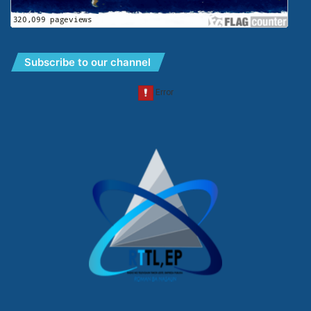
Subscribe to our channel