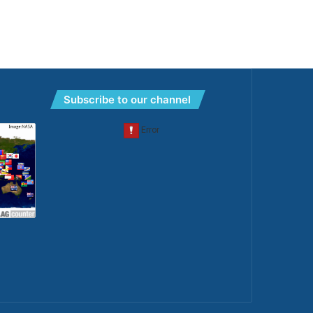
Subscribe to our channel