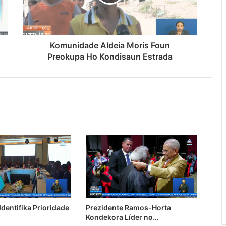
Komunidade Aldeia Moris Foun
Preokupa Ho Kondisaun Estrada
dentifika Prioridade
Prezidente Ramos-Horta
Kondekora Líder no…