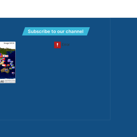
Subscribe to our channel