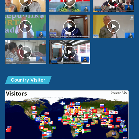
Country Visitor