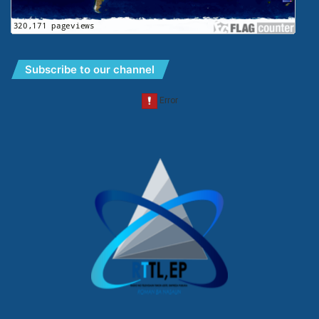
Subscribe to our channel