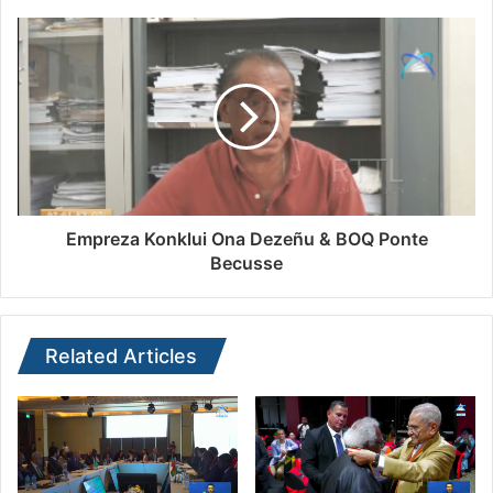
Empreza Konklui Ona Dezeñu & BOQ Ponte
Becusse
Related Articles