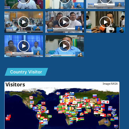
Country Visitor