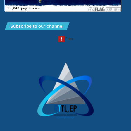
Subscribe to our channel