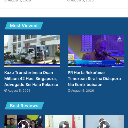
August 5, 2026
August 5, 2026
Most Viewed
PR Horta Rekoñese
Kazu Transferénsia Osan
Timoroan Sira Iha Diáspora
Millaun 42 Husi Singapura,
Nia Kontribuisaun
Advogadu Sei Halo Rekursu
August 5, 2026
August 5, 2026
Best Reviews