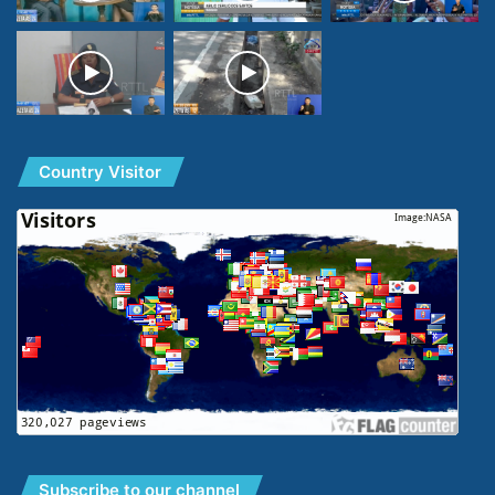
Country Visitor
Subscribe to our channel