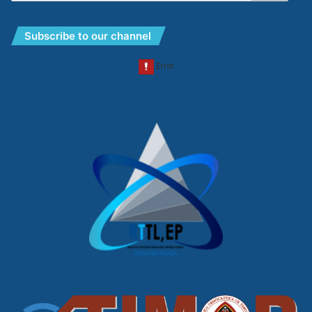
Subscribe to our channel