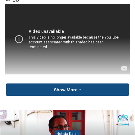
Show More
Notísia Kalan