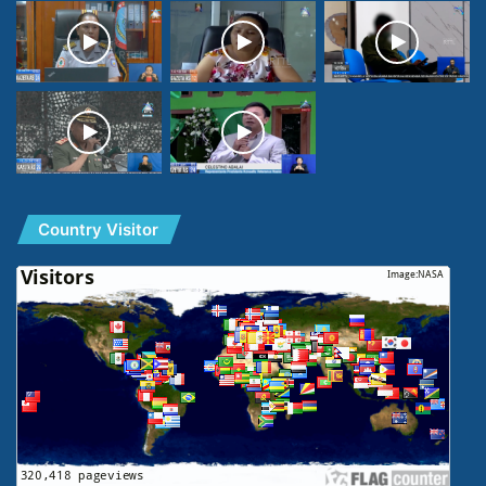
Country Visitor