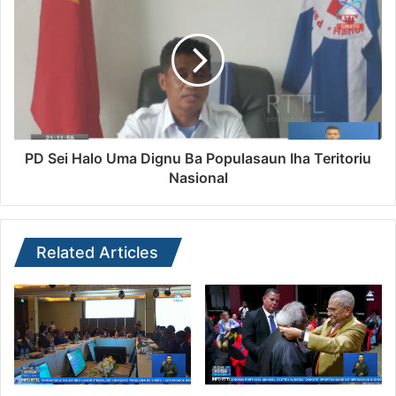
PD Sei Halo Uma Dignu Ba Populasaun Iha Teritoriu
Nasional
Related Articles