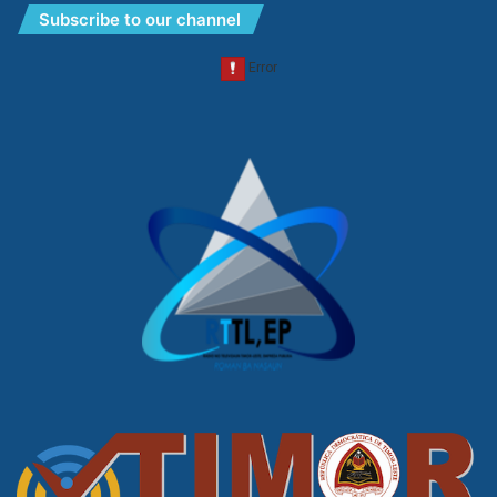
Subscribe to our channel