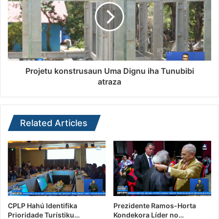
Projetu konstrusaun Uma Dignu iha Tunubibi
atraza
Related Articles
CPLP Hahú Identifika
Prezidente Ramos-Horta
Prioridade Turístiku…
Kondekora Líder no…