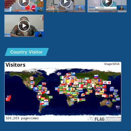
Country Visitor