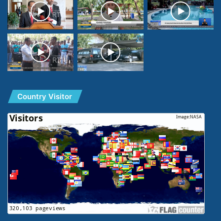
Country Visitor