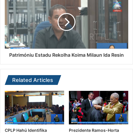
Patrimóniu Estadu Rekolha Koima Milaun Ida Resin
Related Articles
CPLP Hahú Identifika
Prezidente Ramos-Horta