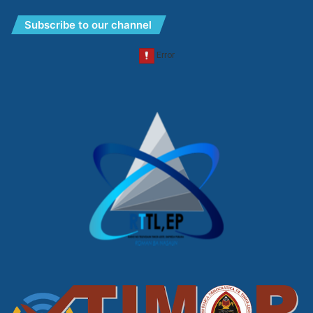
Subscribe to our channel