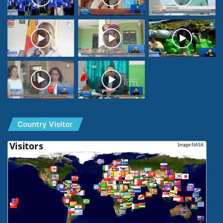
Country Visitor