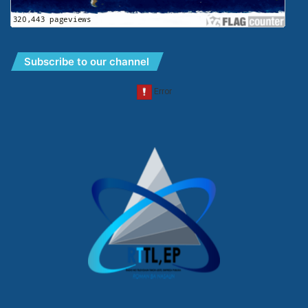
Subscribe to our channel