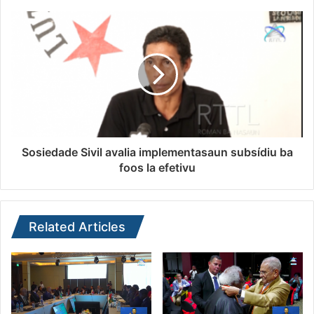
Sosiedade Sivil avalia implementasaun subsídiu ba
foos la efetivu
Related Articles