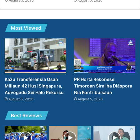
August 5, 2026
August 5, 2026
Most Viewed
PR Horta Rekoñese
Kazu Transferénsia Osan
Timoroan Sira Iha Diáspora
Millaun 42 Husi Singapura,
Nia Kontribuisaun
Advogadu Sei Halo Rekursu
August 5, 2026
August 5, 2026
Best Reviews