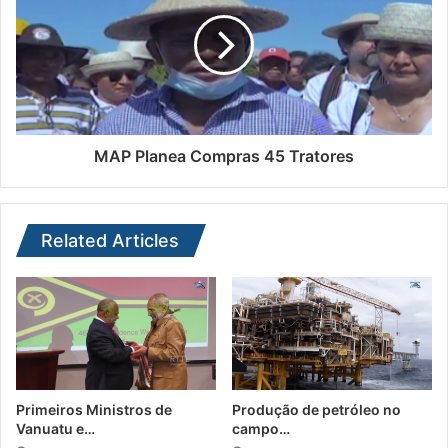
MAP Planea Compras 45 Tratores
Related Articles
Primeiros Ministros de
Produção de petróleo no
Vanuatu e…
campo…