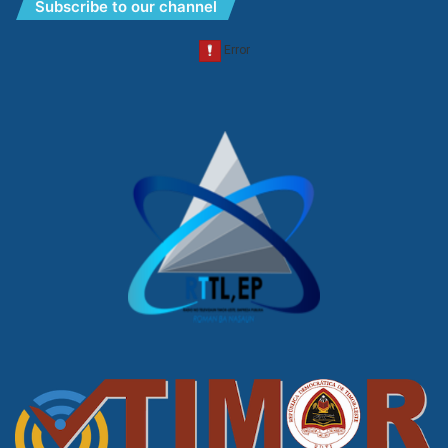
Subscribe to our channel