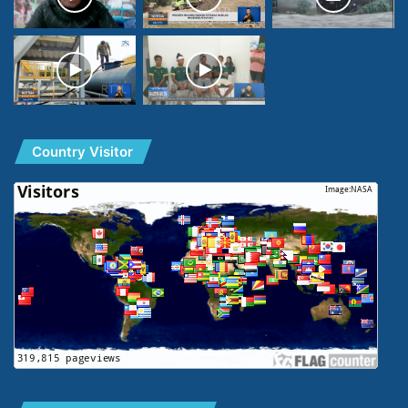
Country Visitor