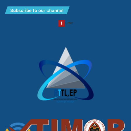
Subscribe to our channel