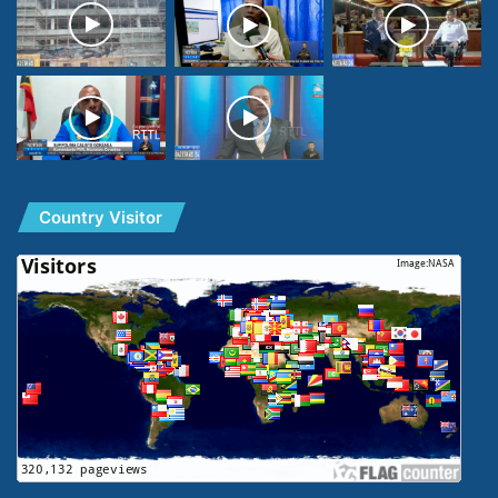
Country Visitor