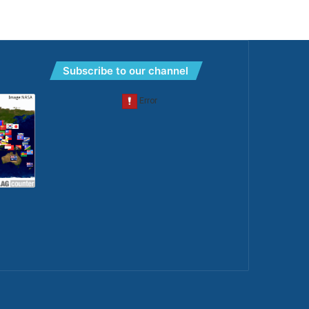
Subscribe to our channel