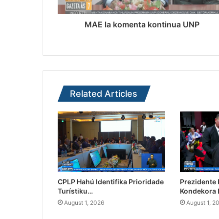
MAE la komenta kontinua UNP
Related Articles
CPLP Hahú Identifika Prioridade
Prezidente
Turístiku…
Kondekora 
August 1, 2026
August 1, 2