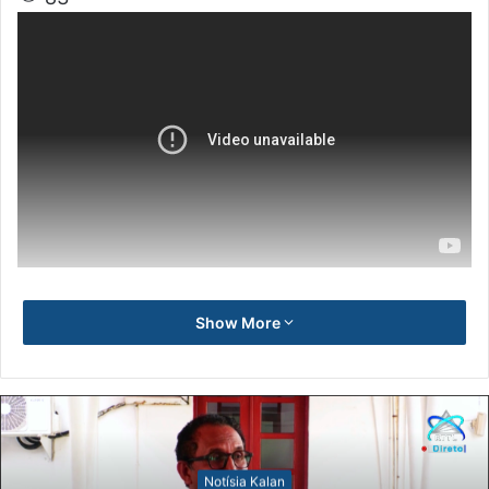
Show More
Notísia Kalan