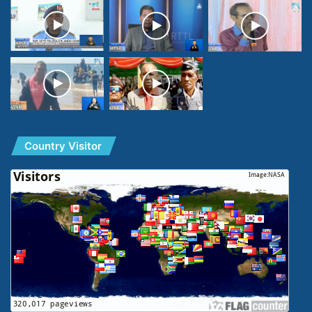
Country Visitor