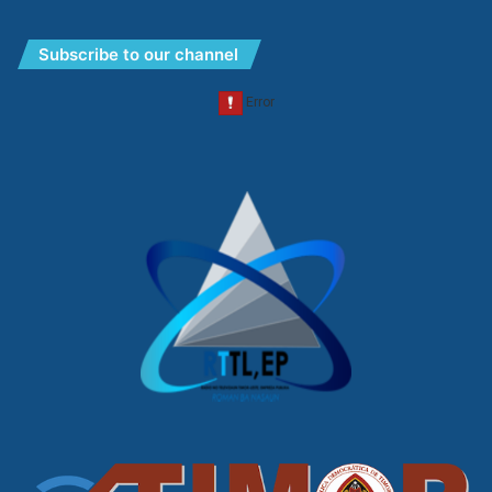
Subscribe to our channel