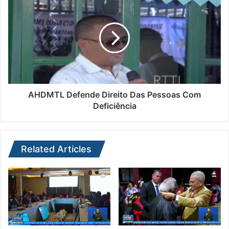
AHDMTL Defende Direito Das Pessoas Com
Deficiência
Related Articles