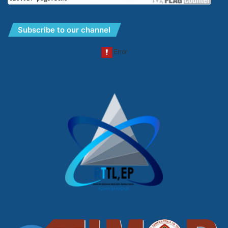
Subscribe to our channel