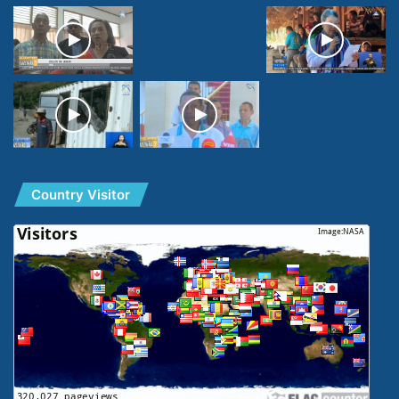
Country Visitor